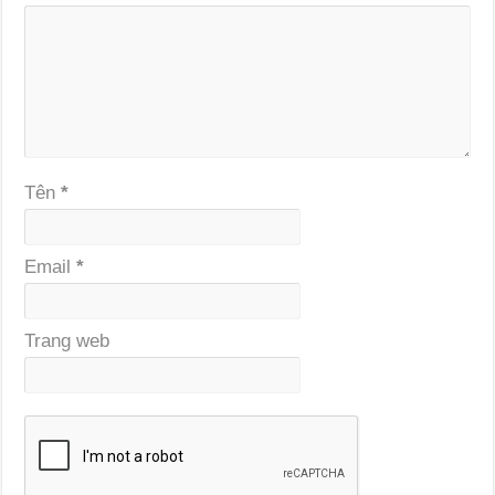
Tên
*
Email
*
Trang web