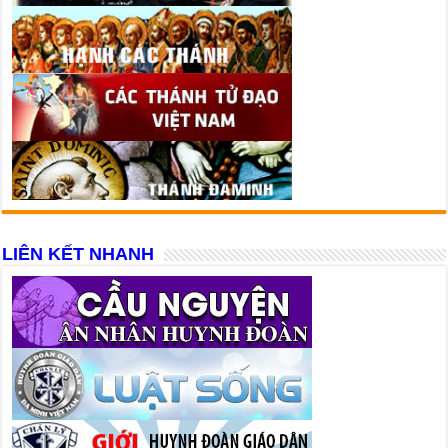
LIÊN KẾT NHANH