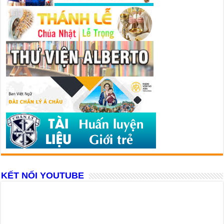
KẾT NỐI YOUTUBE