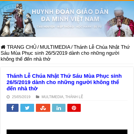
TRANG CHỦ
/
MULTIMEDIA
/
Thánh Lễ Chúa Nhật Thứ
Sáu Mùa Phục sinh 26/5/2019 dành cho những người
không thể đến nhà thờ
Thánh Lễ Chúa Nhật Thứ Sáu Mùa Phục sinh
26/5/2019 dành cho những người không thể
đến nhà thờ
25/05/2019
MULTIMEDIA
,
THÁNH LỄ