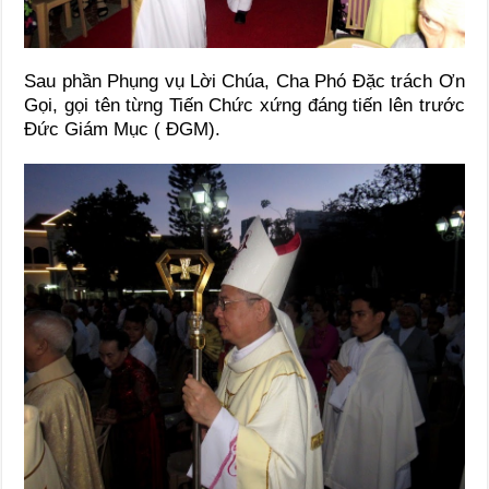
Sau phần Phụng vụ Lời Chúa, Cha Phó Đặc trách Ơn
Gọi, gọi tên từng Tiến Chức xứng đáng tiến lên trước
Đức Giám Mục ( ĐGM).