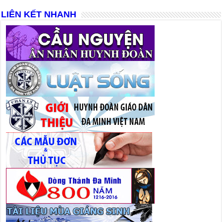
LIÊN KẾT NHANH