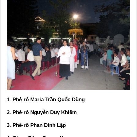
1. Phê-rô Maria Trần Quốc Dũng
2. Phê-rô Nguyễn Duy Khiêm
3. Phê-rô Phan Đình Lập