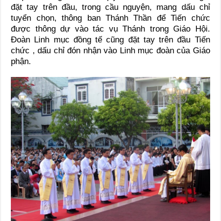
đặt tay trên đầu, trong cầu nguyện, mang dấu chỉ
tuyển chọn, thông ban Thánh Thần để Tiến chức
được thông dự vào tác vụ Thánh trong Giáo Hội.
Đoàn Linh mục đồng tế cũng đặt tay trên đầu Tiến
chức , dấu chỉ đón nhận vào Linh mục đoàn của Giáo
phận.