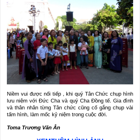
Niềm vui được nối tiếp , khi quý Tân Chức chụp hình
lưu niệm với Đức Cha và quý Cha Đồng tế. Gia đình
và thân nhân từng Tân chức cũng cố gắng chụp vài
tấm hình, làm mốc kỷ niệm trong cuộc đời.
Toma Trương Văn Ân