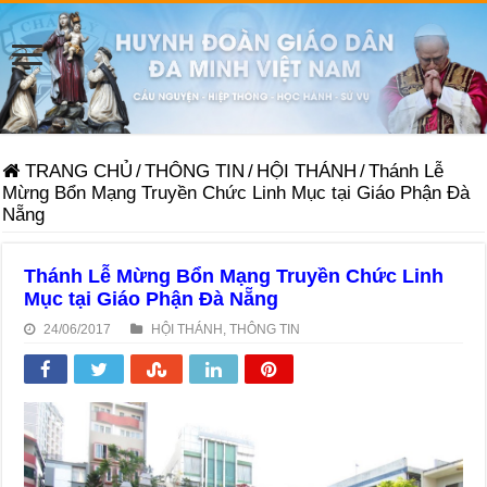
TRANG CHỦ
/
THÔNG TIN
/
HỘI THÁNH
/
Thánh Lễ
Mừng Bổn Mạng Truyền Chức Linh Mục tại Giáo Phận Đà
Nẵng
Thánh Lễ Mừng Bổn Mạng Truyền Chức Linh
Mục tại Giáo Phận Đà Nẵng
24/06/2017
HỘI THÁNH
,
THÔNG TIN