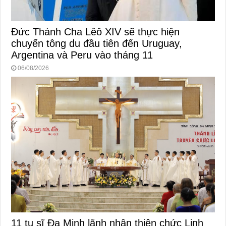
Đức Thánh Cha Lêô XIV sẽ thực hiện
chuyến tông du đầu tiên đến Uruguay,
Argentina và Peru vào tháng 11
06/08/2026
11 tu sĩ Đa Minh lãnh nhận thiên chức Linh