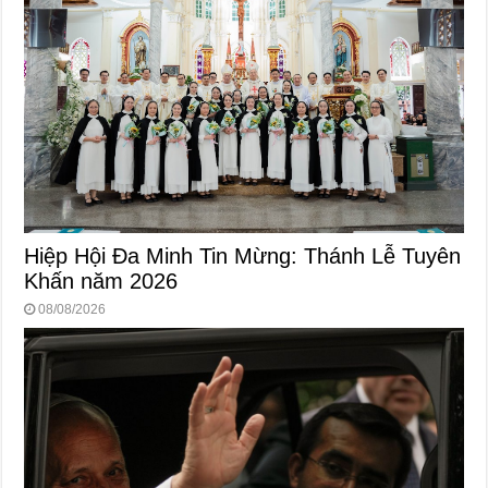
Hiệp Hội Đa Minh Tin Mừng: Thánh Lễ Tuyên
Khấn năm 2026
08/08/2026