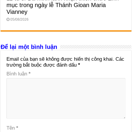
mục trong ngày lễ Thánh Gioan Maria
Vianney
05/08/2026
Để lại một bình luận
Email của bạn sẽ không được hiển thị công khai.
Các
trường bắt buộc được đánh dấu
*
Bình luận
*
Tên
*