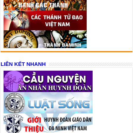
LIÊN KẾT NHANH