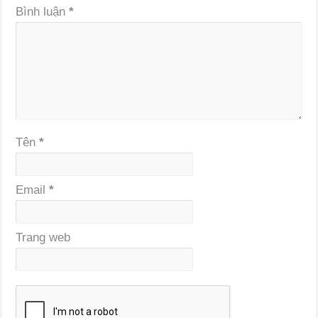
Bình luận
*
Tên
*
Email
*
Trang web