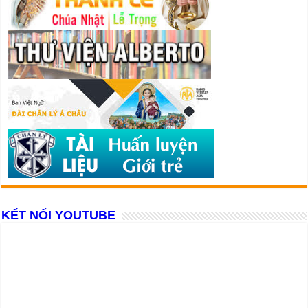
KẾT NỐI YOUTUBE