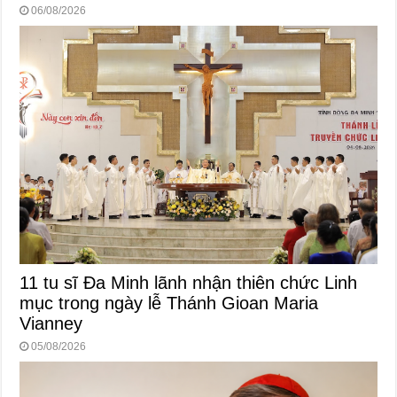
06/08/2026
11 tu sĩ Đa Minh lãnh nhận thiên chức Linh
mục trong ngày lễ Thánh Gioan Maria
Vianney
05/08/2026