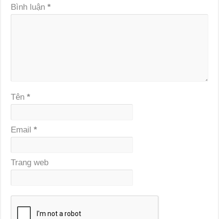
Bình luận
*
Tên
*
Email
*
Trang web