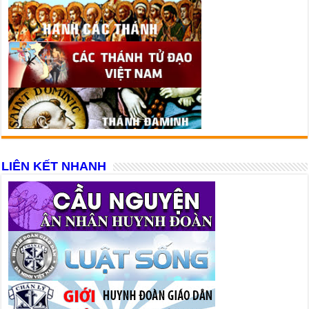
LIÊN KẾT NHANH