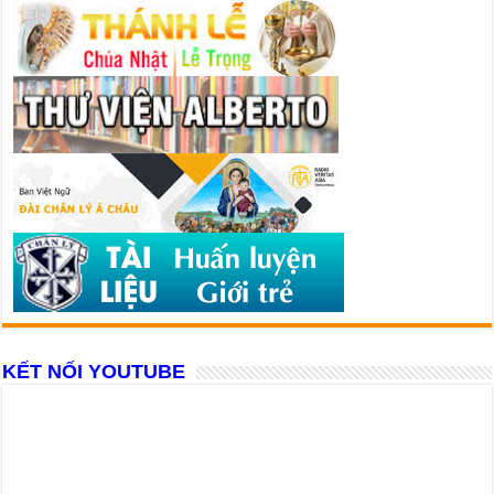
KẾT NỐI YOUTUBE