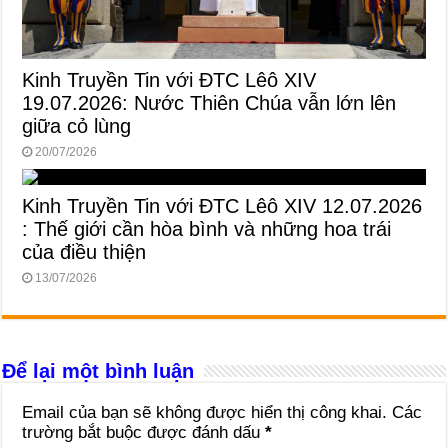
Kinh Truyền Tin với ĐTC Lêô XIV
19.07.2026: Nước Thiên Chúa vẫn lớn lên
giữa cỏ lùng
20/07/2026
Kinh Truyền Tin với ĐTC Lêô XIV 12.07.2026
: Thế giới cần hòa bình và những hoa trái
của điều thiện
13/07/2026
Để lại một bình luận
Email của bạn sẽ không được hiển thị công khai.
Các
trường bắt buộc được đánh dấu
*