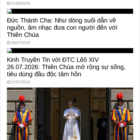
01/08/2026
Đức Thánh Cha: Như dòng suối dẫn về
nguồn, âm nhạc đưa con người đến với
Thiên Chúa
30/07/2026
Kinh Truyền Tin với ĐTC Lêô XIV
26.07.2026: Thiên Chúa mở rộng sự sống,
tiêu dùng đầu độc tâm hồn
27/07/2026