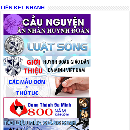
LIÊN KẾT NHANH