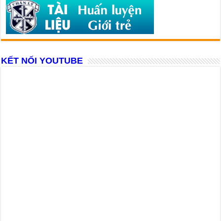
KẾT NỐI YOUTUBE