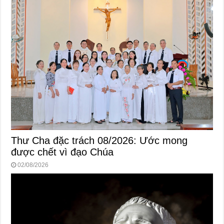
Thư Cha đặc trách 08/2026: Ước mong
được chết vì đạo Chúa
02/08/2026