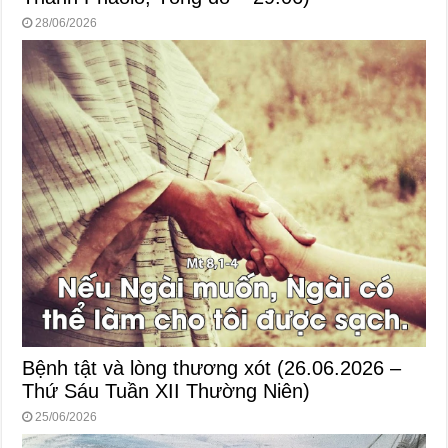
28/06/2026
Bệnh tật và lòng thương xót (26.06.2026 –
Thứ Sáu Tuần XII Thường Niên)
25/06/2026