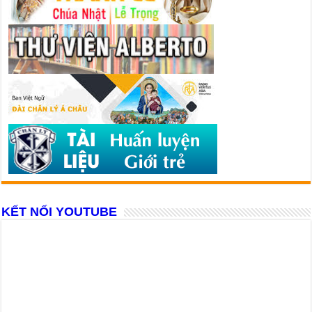
KẾT NỐI YOUTUBE