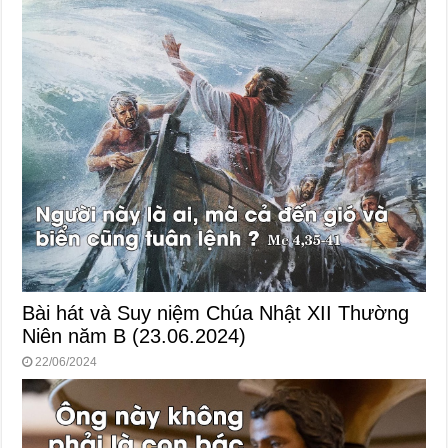
Bài hát và Suy niệm Chúa Nhật XII Thường
Niên năm B (23.06.2024)
22/06/2024