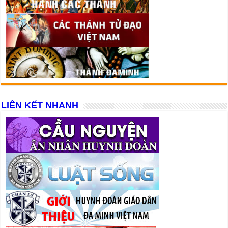
LIÊN KẾT NHANH