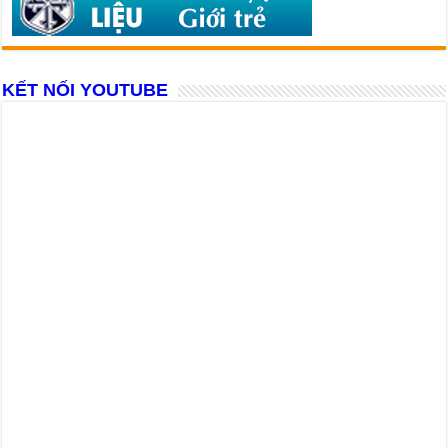
KẾT NỐI YOUTUBE