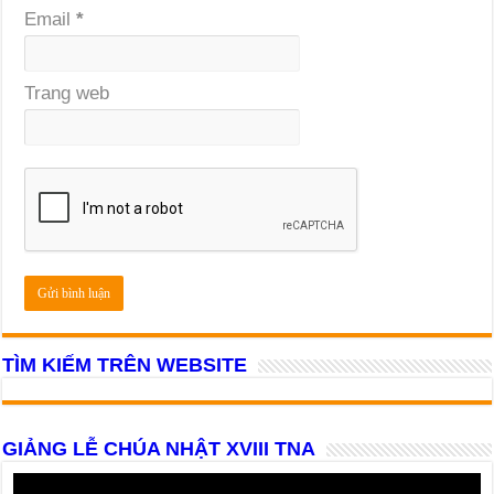
Email
*
Trang web
TÌM KIẾM TRÊN WEBSITE
GIẢNG LỄ CHÚA NHẬT XVIII TNA