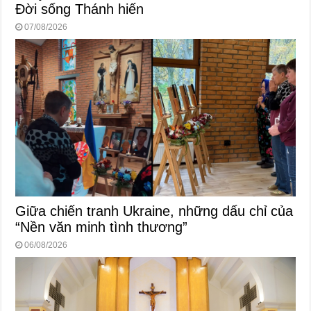
Đời sống Thánh hiến
07/08/2026
Giữa chiến tranh Ukraine, những dấu chỉ của
“Nền văn minh tình thương”
06/08/2026