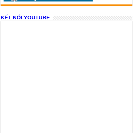
KẾT NỐI YOUTUBE