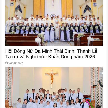
Hội Dòng Nữ Đa Minh Thái Bình: Thánh Lễ
Tạ ơn và Nghi thức Khấn Dòng năm 2026
03/08/2026