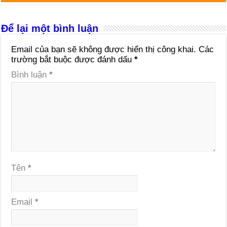
Để lại một bình luận
Email của bạn sẽ không được hiển thị công khai.
Các
trường bắt buộc được đánh dấu
*
Bình luận
*
Tên
*
Email
*