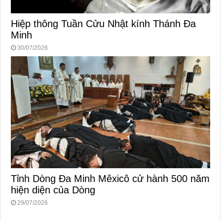
Hiệp thông Tuần Cửu Nhật kính Thánh Đa
Minh
30/07/2026
Tỉnh Dòng Đa Minh Mêxicô cử hành 500 năm
hiện diện của Dòng
29/07/2026