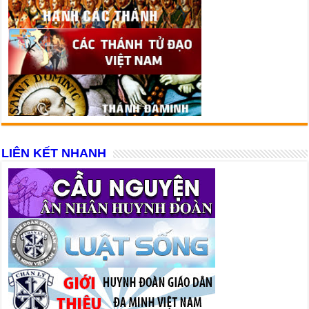
LIÊN KẾT NHANH