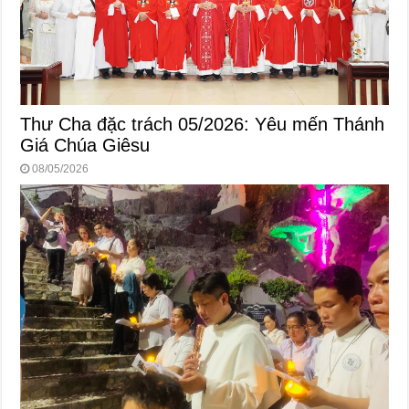
Thư Cha đặc trách 05/2026: Yêu mến Thánh
Giá Chúa Giêsu
08/05/2026