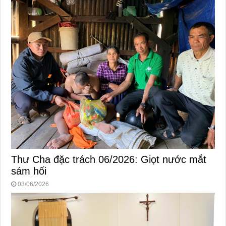
Thư Cha đặc trách 06/2026: Giọt nước mắt
sám hối
03/06/2026