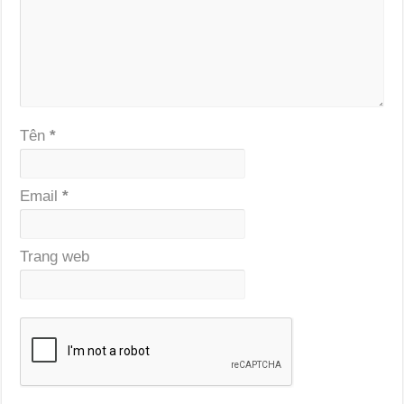
Tên
*
Email
*
Trang web