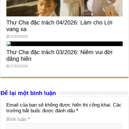
Thư Cha đặc trách 04/2026: Làm cho Lời
vang xa
31/03/2026
Thư Cha đặc trách 03/2026: Niềm vui đời
dâng hiến
27/02/2026
Để lại một bình luận
Email của bạn sẽ không được hiển thị công khai.
Các
trường bắt buộc được đánh dấu
*
Bình luận
*