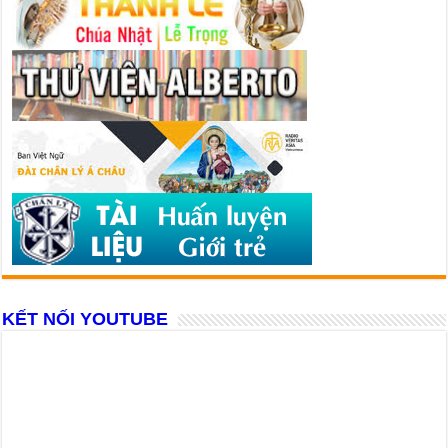
KẾT NỐI YOUTUBE