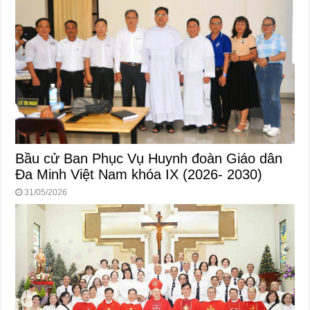
Bầu cử Ban Phục Vụ Huynh đoàn Giáo dân
Đa Minh Việt Nam khóa IX (2026- 2030)
31/05/2026