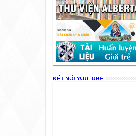
KẾT NỐI YOUTUBE