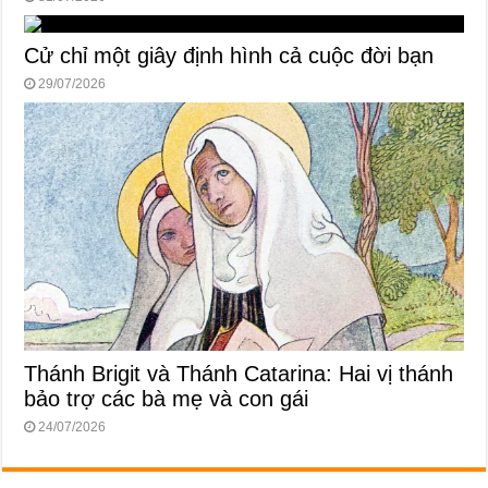
Cử chỉ một giây định hình cả cuộc đời bạn
29/07/2026
Thánh Brigit và Thánh Catarina: Hai vị thánh
bảo trợ các bà mẹ và con gái
24/07/2026