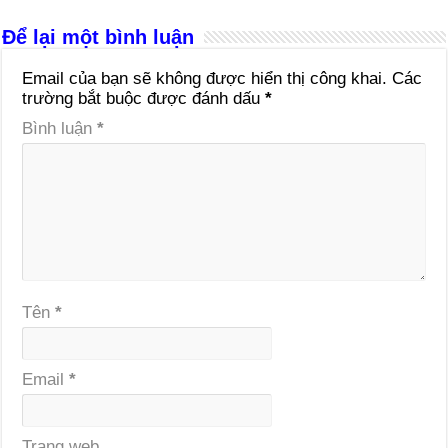
Để lại một bình luận
Email của bạn sẽ không được hiển thị công khai.
Các
trường bắt buộc được đánh dấu
*
Bình luận
*
Tên
*
Email
*
Trang web