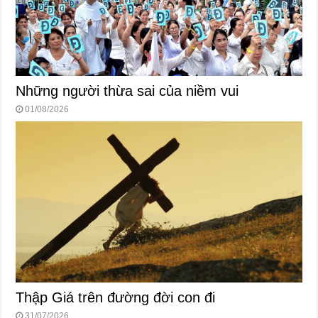
Những người thừa sai của niềm vui
01/08/2026
Thập Giá trên đường đời con đi
31/07/2026