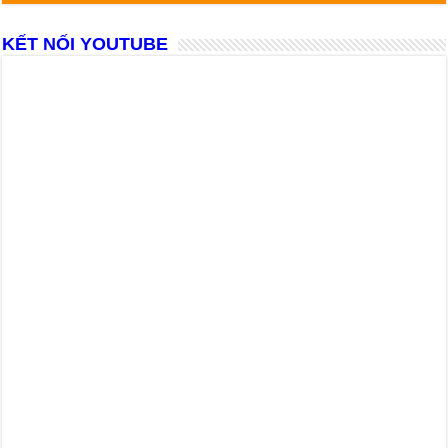
KẾT NỐI YOUTUBE