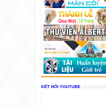
KẾT NỐI YOUTUBE