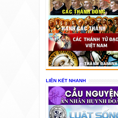
LIÊN KẾT NHANH