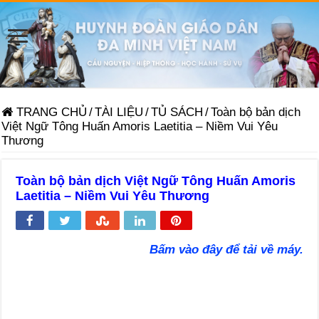
TRANG CHỦ
/
TÀI LIỆU
/
TỦ SÁCH
/
Toàn bộ bản dịch
Việt Ngữ Tông Huấn Amoris Laetitia – Niềm Vui Yêu
Thương
Toàn bộ bản dịch Việt Ngữ Tông Huấn Amoris
Laetitia – Niềm Vui Yêu Thương
Bấm vào đây để tải về máy.