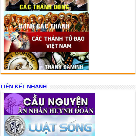
LIÊN KẾT NHANH