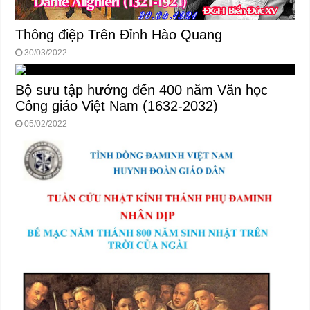
Thông điệp Trên Đỉnh Hào Quang
30/03/2022
Bộ sưu tập hướng đến 400 năm Văn học
Công giáo Việt Nam (1632-2032)
05/02/2022