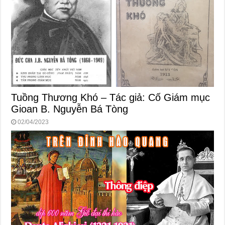
Tuồng Thương Khó – Tác giả: Cố Giám mục
Gioan B. Nguyễn Bá Tòng
02/04/2023