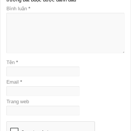
Bình luận
*
Tên
*
Email
*
Trang web