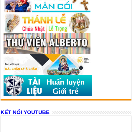
KẾT NỐI YOUTUBE