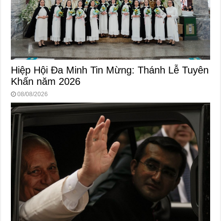
Hiệp Hội Đa Minh Tin Mừng: Thánh Lễ Tuyên
Khấn năm 2026
08/08/2026