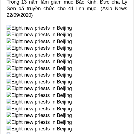
Trong 13 năm làm giám mục Bắc Kinh, Đức cha Lý
Sơn đã truyền chức cho 41 linh mục. (Asia News
22/09/2020)