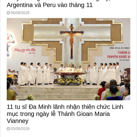
Argentina và Peru vào tháng 11
06/08/2026
11 tu sĩ Đa Minh lãnh nhận thiên chức Linh
mục trong ngày lễ Thánh Gioan Maria
Vianney
05/08/2026