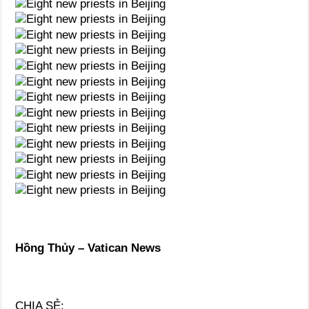
Hồng Thủy – Vatican News
CHIA SẺ: