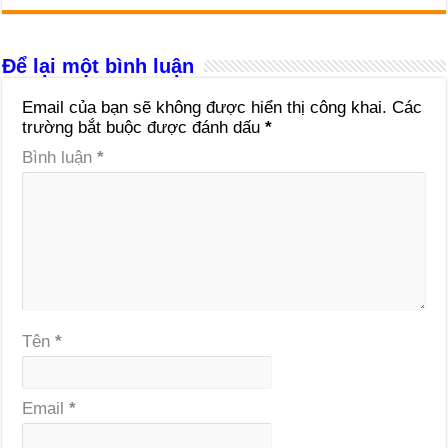
Để lại một bình luận
Email của bạn sẽ không được hiển thị công khai.
Các
trường bắt buộc được đánh dấu
*
Bình luận
*
Tên
*
Email
*