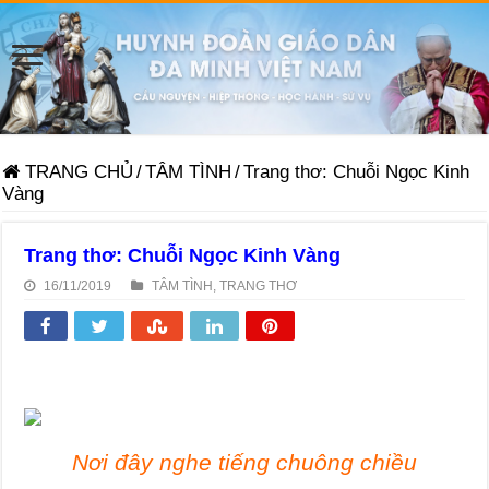
TRANG CHỦ
/
TÂM TÌNH
/
Trang thơ: Chuỗi Ngọc Kinh
Vàng
Trang thơ: Chuỗi Ngọc Kinh Vàng
16/11/2019
TÂM TÌNH
,
TRANG THƠ
Nơi đây nghe tiếng chuông chiều