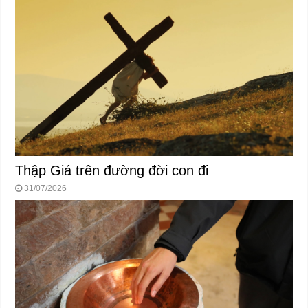
Thập Giá trên đường đời con đi
31/07/2026