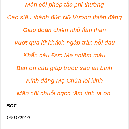
Mân côi phép tắc phi thường
Cao siêu thánh đức Nữ Vương thiên đàng
Giúp đoàn chiên nhỏ lầm than
Vượt qua lữ khách ngập tràn nỗi đau
Khẩn cầu Đức Mẹ nhiệm màu
Ban ơn cứu giúp trước sau an bình
Kính dâng Mẹ Chúa lời kinh
Mân côi chuỗi ngọc tâm tình tạ ơn.
BCT
15/11/2019