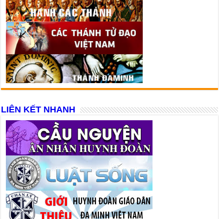
LIÊN KẾT NHANH