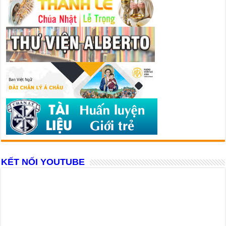
KẾT NỐI YOUTUBE