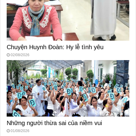
Chuyện Huynh Đoàn: Hy lễ tình yêu
02/08/2026
Những người thừa sai của niềm vui
01/08/2026