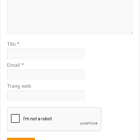
Tên
*
Email
*
Trang web