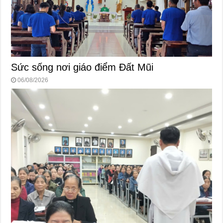
Sức sống nơi giáo điểm Đất Mũi
06/08/2026