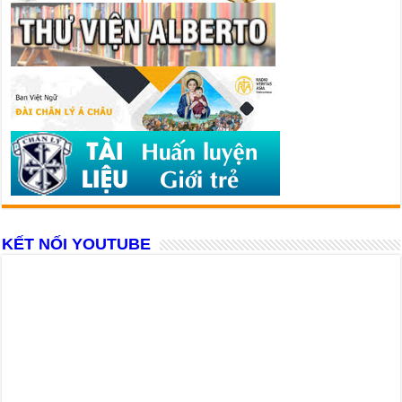
KẾT NỐI YOUTUBE