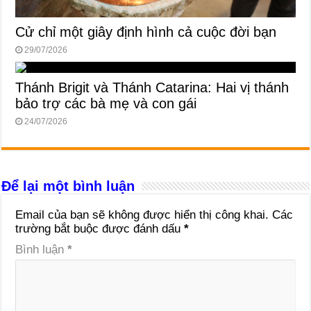
Cử chỉ một giây định hình cả cuộc đời bạn
29/07/2026
Thánh Brigit và Thánh Catarina: Hai vị thánh
bảo trợ các bà mẹ và con gái
24/07/2026
Để lại một bình luận
Email của bạn sẽ không được hiển thị công khai.
Các
trường bắt buộc được đánh dấu
*
Bình luận
*