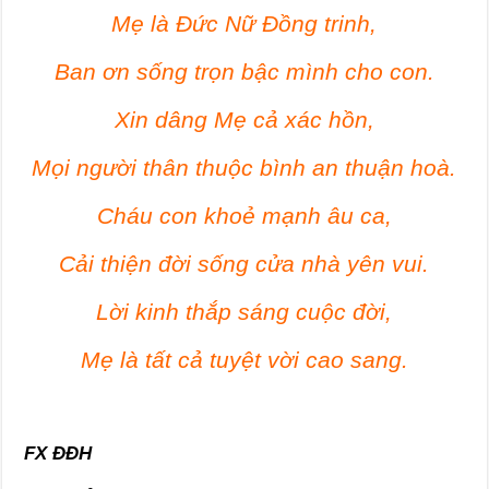
Mẹ là Đức Nữ Đồng trinh,
Ban ơn sống trọn bậc mình cho con.
Xin dâng Mẹ cả xác hồn,
Mọi người thân thuộc bình an thuận hoà.
Cháu con khoẻ mạnh âu ca,
Cải thiện đời sống cửa nhà yên vui.
Lời kinh thắp sáng cuộc đời,
Mẹ là tất cả tuyệt vời cao sang.
FX ĐĐH