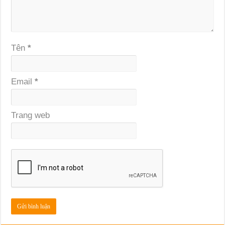
Tên
*
Email
*
Trang web