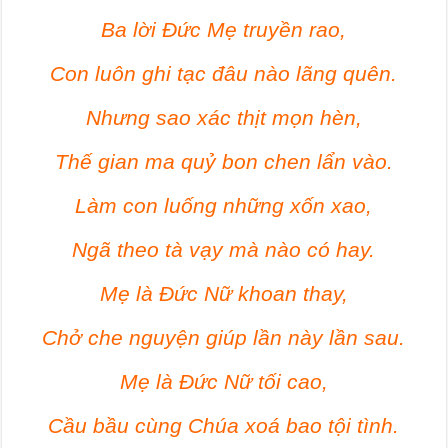
Ba lời Đức Mẹ truyền rao,
Con luôn ghi tạc đâu nào lãng quên.
Nhưng sao xác thịt mọn hèn,
Thế gian ma quỷ bon chen lẩn vào.
Làm con luống những xốn xao,
Ngã theo tà vạy mà nào có hay.
Mẹ là Đức Nữ khoan thay,
Chở che nguyện giúp lần này lần sau.
Mẹ là Đức Nữ tối cao,
Cầu bầu cùng Chúa xoá bao tội tình.