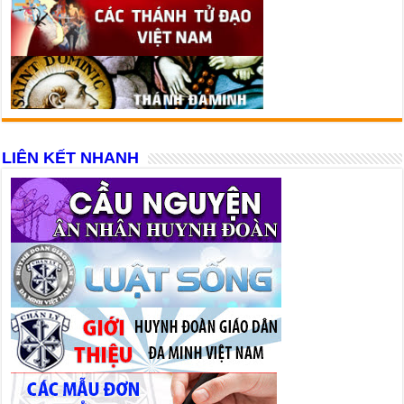
LIÊN KẾT NHANH