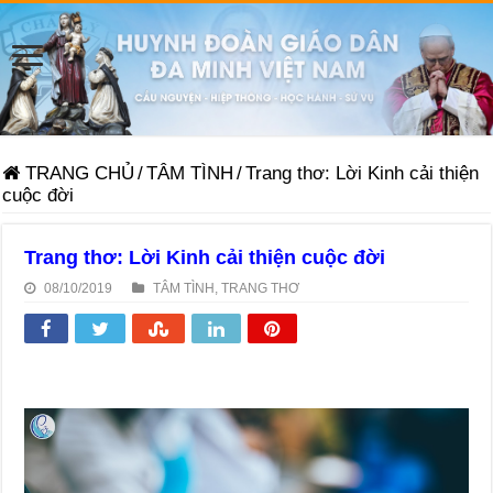
TRANG CHỦ
/
TÂM TÌNH
/
Trang thơ: Lời Kinh cải thiện
cuộc đời
Trang thơ: Lời Kinh cải thiện cuộc đời
08/10/2019
TÂM TÌNH
,
TRANG THƠ