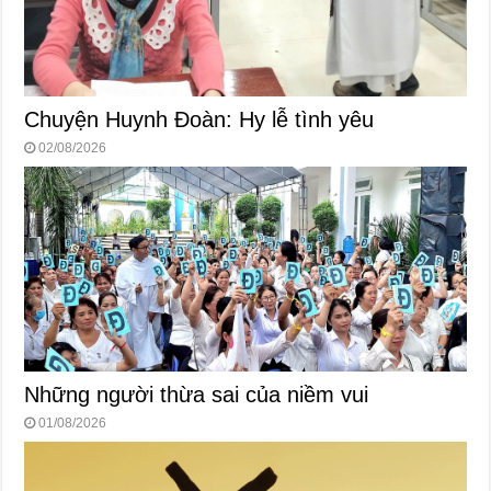
Chuyện Huynh Đoàn: Hy lễ tình yêu
02/08/2026
Những người thừa sai của niềm vui
01/08/2026