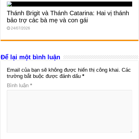
Thánh Brigit và Thánh Catarina: Hai vị thánh
bảo trợ các bà mẹ và con gái
24/07/2026
Để lại một bình luận
Email của bạn sẽ không được hiển thị công khai.
Các
trường bắt buộc được đánh dấu
*
Bình luận
*