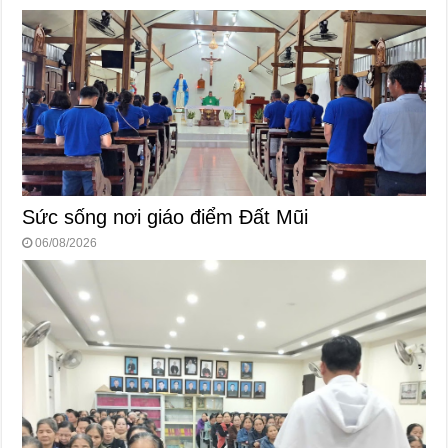
Sức sống nơi giáo điểm Đất Mũi
06/08/2026