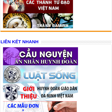
LIÊN KẾT NHANH