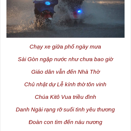
Chạy xe giữa phố ngày mưa
Sài Gòn ngập nước như chưa bao giờ
Giáo dân vẫn đến Nhà Thờ
Chủ nhật dự Lễ kính thờ tôn vinh
Chúa Kitô Vua triều đình
Danh Ngài rạng rỡ suối tình yêu thương
Đoàn con tìm đến náu nương