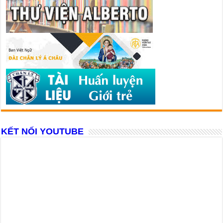
KẾT NỐI YOUTUBE