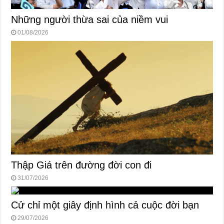
Những người thừa sai của niềm vui
01/08/2026
Thập Giá trên đường đời con đi
31/07/2026
Cử chỉ một giây định hình cả cuộc đời bạn
29/07/2026