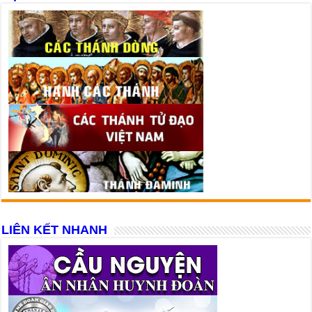
LIÊN KẾT NHANH