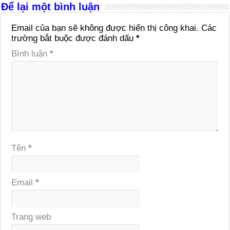
Để lại một bình luận
Email của bạn sẽ không được hiển thị công khai.
Các
trường bắt buộc được đánh dấu
*
Bình luận
*
Tên
*
Email
*
Trang web