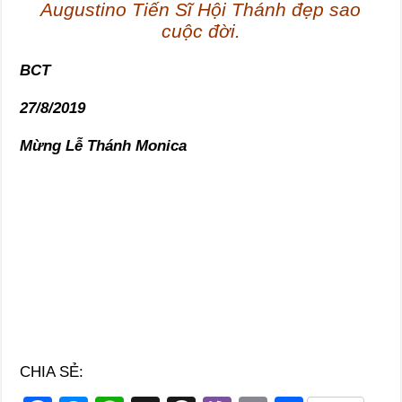
Augustino Tiến Sĩ Hội Thánh đẹp sao
cuộc đời.
BCT
27/8/2019
Mừng Lễ Thánh Monica
CHIA SẺ: