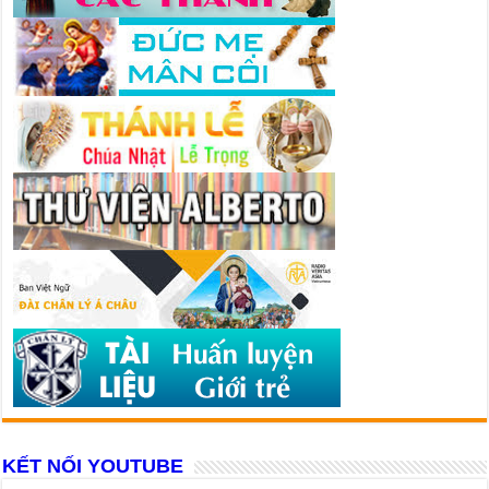
KẾT NỐI YOUTUBE