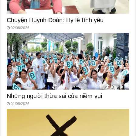
Chuyện Huynh Đoàn: Hy lễ tình yêu
02/08/2026
Những người thừa sai của niềm vui
01/08/2026