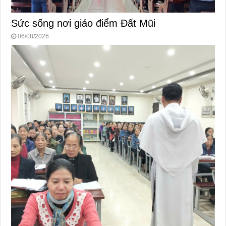
Sức sống nơi giáo điểm Đất Mũi
06/08/2026