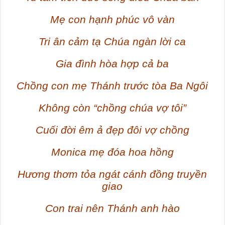
Mẹ con hạnh phúc vô vàn
Tri ân cảm tạ Chúa ngàn lời ca
Gia đình hòa hợp cả ba
Chồng con mẹ Thánh trước tòa Ba Ngôi
Không còn “chồng chúa vợ tôi”
Cuối đời êm ả đẹp đôi vợ chồng
Monica mẹ đóa hoa hồng
Hương thơm tỏa ngát cánh đồng truyền
giao
Con trai nên Thánh anh hào