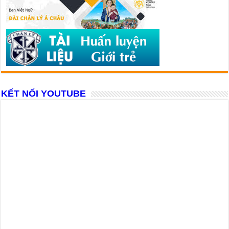
KẾT NỐI YOUTUBE