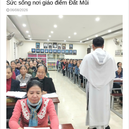
Sức sống nơi giáo điểm Đất Mũi
06/08/2026