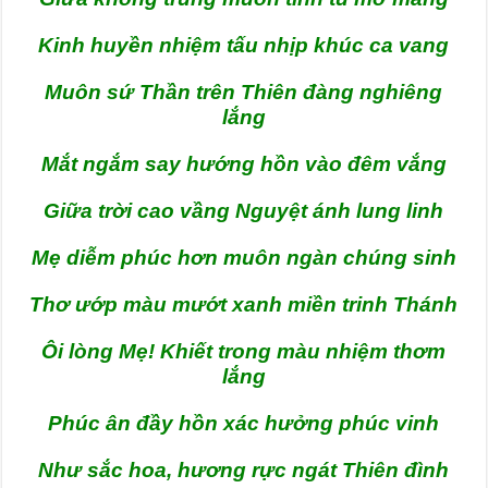
Kinh huyền nhiệm tấu nhịp khúc ca vang
Muôn sứ Thần trên Thiên đàng nghiêng
lắng
Mắt ngắm say hướng hồn vào đêm vắng
Giữa trời cao vầng Nguyệt ánh lung linh
Mẹ diễm phúc hơn muôn ngàn chúng sinh
Thơ ướp màu mướt xanh miền trinh Thánh
Ôi lòng Mẹ! Khiết trong màu nhiệm thơm
lắng
Phúc ân đầy hồn xác hưởng phúc vinh
Như sắc hoa, hương rực ngát Thiên đình