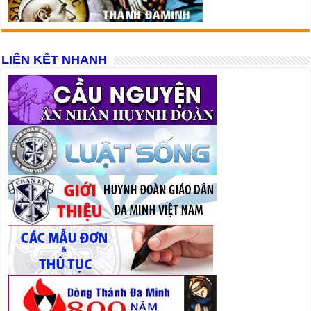
LIÊN KẾT NHANH