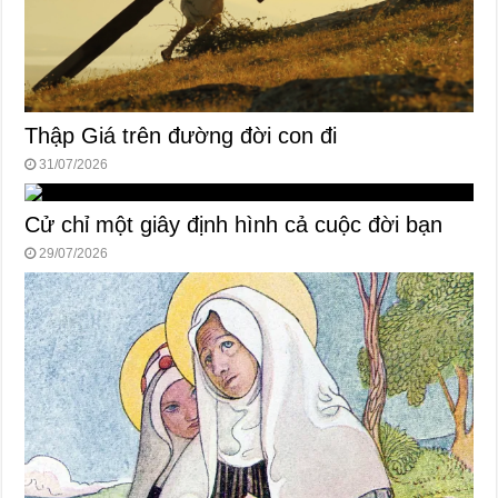
Thập Giá trên đường đời con đi
31/07/2026
Cử chỉ một giây định hình cả cuộc đời bạn
29/07/2026