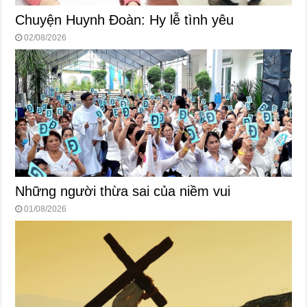
Chuyện Huynh Đoàn: Hy lễ tình yêu
02/08/2026
Những người thừa sai của niềm vui
01/08/2026