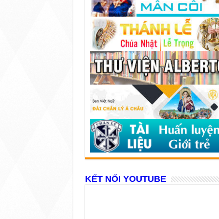
KẾT NỐI YOUTUBE