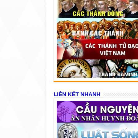
LIÊN KẾT NHANH