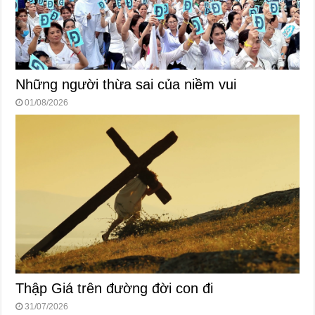
Những người thừa sai của niềm vui
01/08/2026
Thập Giá trên đường đời con đi
31/07/2026