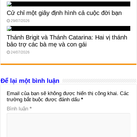
Cử chỉ một giây định hình cả cuộc đời bạn
29/07/2026
Thánh Brigit và Thánh Catarina: Hai vị thánh
bảo trợ các bà mẹ và con gái
24/07/2026
Để lại một bình luận
Email của bạn sẽ không được hiển thị công khai.
Các
trường bắt buộc được đánh dấu
*
Bình luận
*