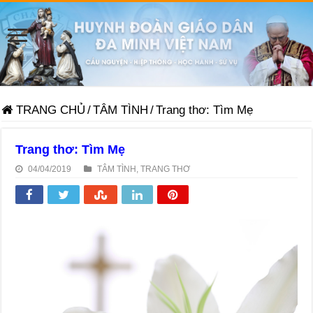
TRANG CHỦ
/
TÂM TÌNH
/
Trang thơ: Tìm Mẹ
Trang thơ: Tìm Mẹ
04/04/2019
TÂM TÌNH
,
TRANG THƠ