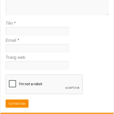
Tên
*
Email
*
Trang web