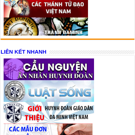
LIÊN KẾT NHANH