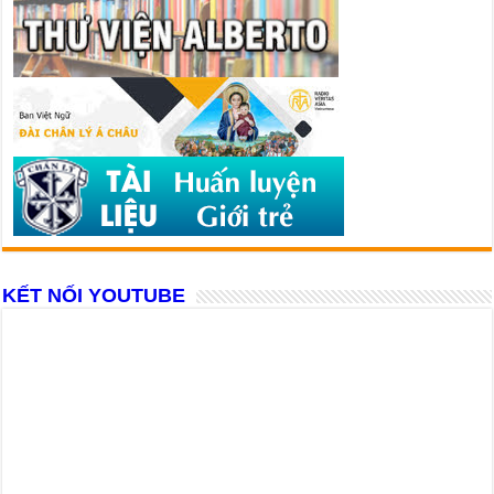
KẾT NỐI YOUTUBE