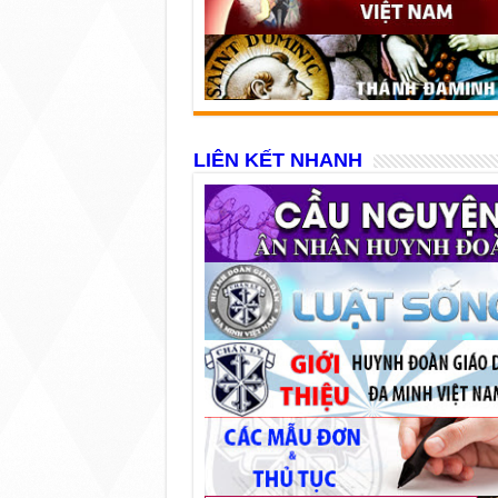
LIÊN KẾT NHANH