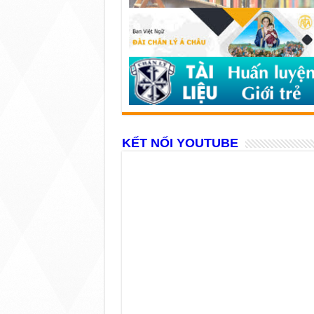
KẾT NỐI YOUTUBE