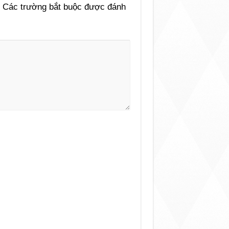
Các trường bắt buộc được đánh