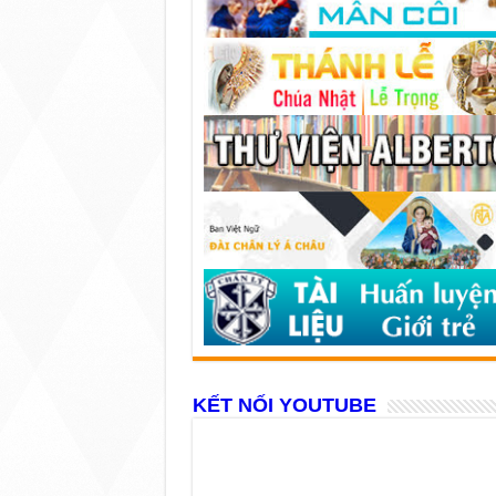
KẾT NỐI YOUTUBE