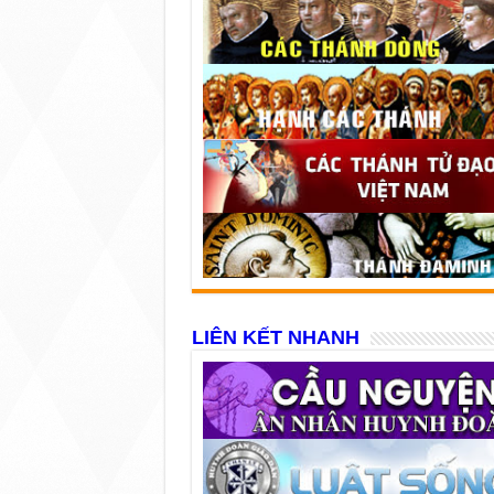
LIÊN KẾT NHANH