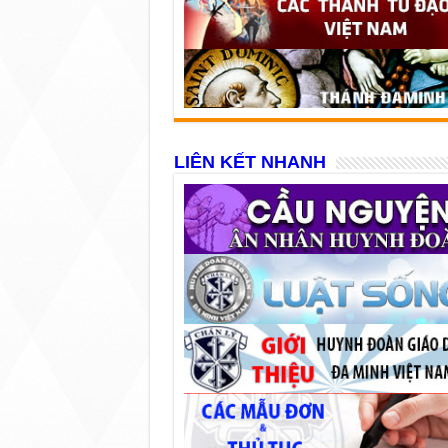
LIÊN KẾT NHANH