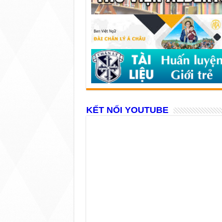
KẾT NỐI YOUTUBE