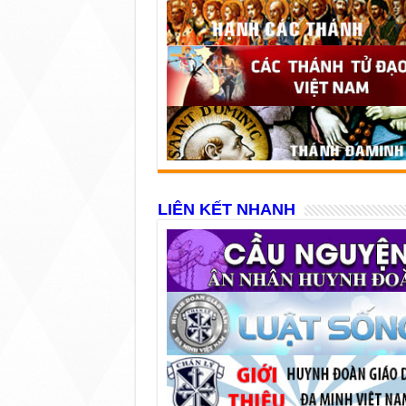
LIÊN KẾT NHANH