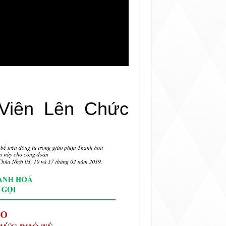
Viên Lên Chức