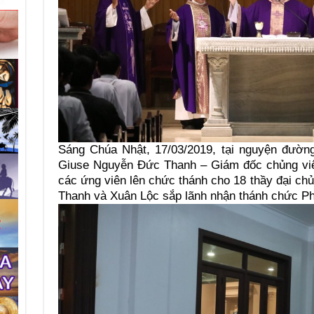
Sáng Chúa Nhật, 17/03/2019, tại nguyện đườ
Giuse Nguyễn Đức Thanh – Giám đốc chủng viện
các ứng viên lên chức thánh cho 18 thầy đại chủ
Thanh và Xuân Lộc sắp lãnh nhận thánh chức Phó