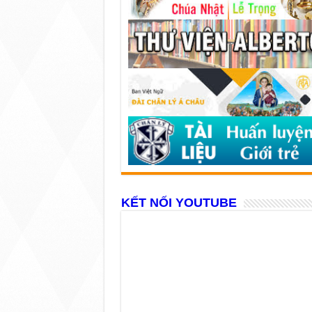
KẾT NỐI YOUTUBE