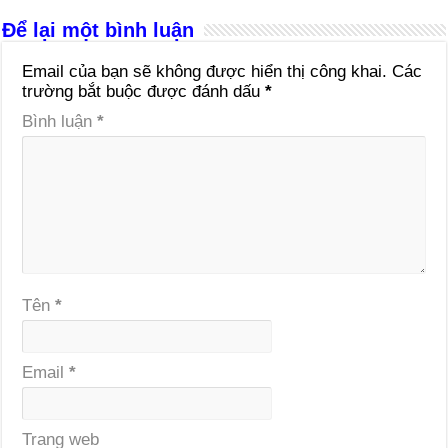
Để lại một bình luận
Email của bạn sẽ không được hiển thị công khai.
Các
trường bắt buộc được đánh dấu
*
Bình luận
*
Tên
*
Email
*
Trang web