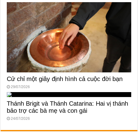
Cử chỉ một giây định hình cả cuộc đời bạn
29/07/2026
Thánh Brigit và Thánh Catarina: Hai vị thánh
bảo trợ các bà mẹ và con gái
24/07/2026