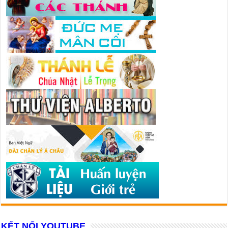
KẾT NỐI YOUTUBE