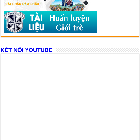
KẾT NỐI YOUTUBE