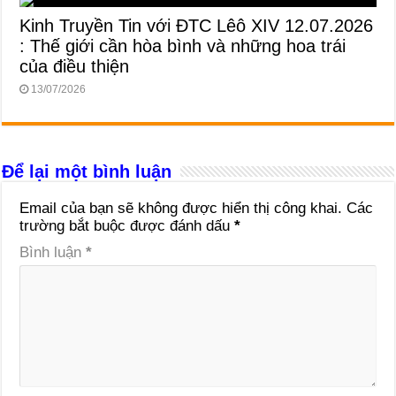
Kinh Truyền Tin với ĐTC Lêô XIV 12.07.2026
: Thế giới cần hòa bình và những hoa trái
của điều thiện
13/07/2026
Để lại một bình luận
Email của bạn sẽ không được hiển thị công khai.
Các
trường bắt buộc được đánh dấu
*
Bình luận
*