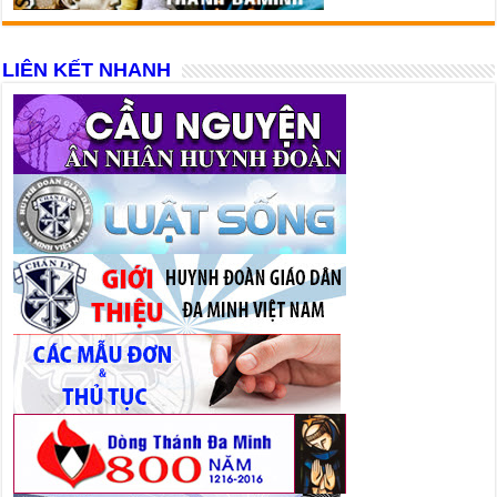
LIÊN KẾT NHANH