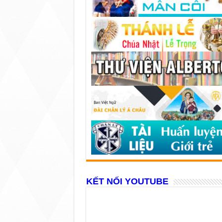
KẾT NỐI YOUTUBE