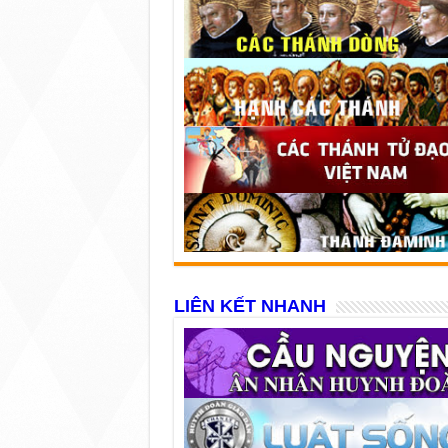
LIÊN KẾT NHANH