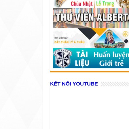
KẾT NỐI YOUTUBE