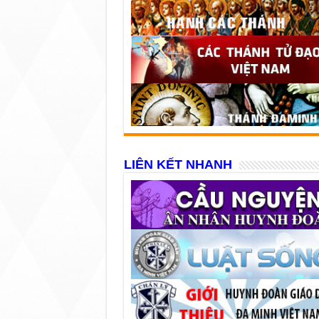
LIÊN KẾT NHANH