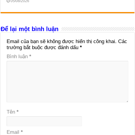
05/08/2026
Để lại một bình luận
Email của bạn sẽ không được hiển thị công khai.
Các
trường bắt buộc được đánh dấu
*
Bình luận
*
Tên
*
Email
*