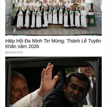
Hiệp Hội Đa Minh Tin Mừng: Thánh Lễ Tuyên
Khấn năm 2026
08/08/2026