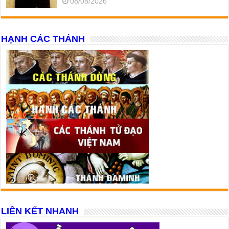
08/08/2026
HẠNH CÁC THÁNH
LIÊN KẾT NHANH