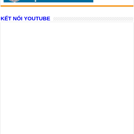
KẾT NỐI YOUTUBE