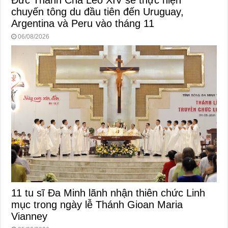
chuyến tông du đầu tiên đến Uruguay,
Argentina và Peru vào tháng 11
06/08/2026
11 tu sĩ Đa Minh lãnh nhận thiên chức Linh
mục trong ngày lễ Thánh Gioan Maria
Vianney