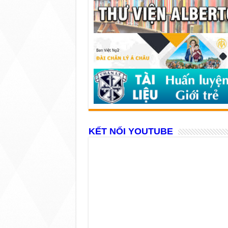
KẾT NỐI YOUTUBE