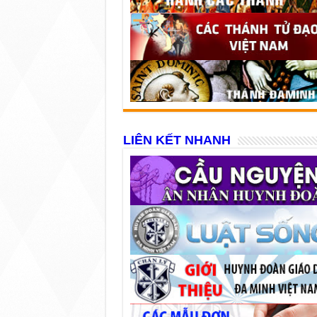
LIÊN KẾT NHANH