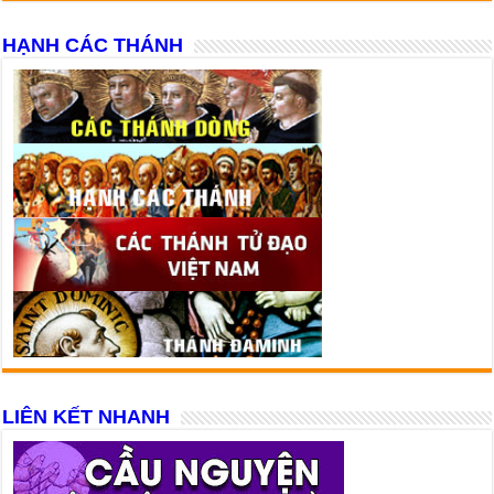
HẠNH CÁC THÁNH
LIÊN KẾT NHANH