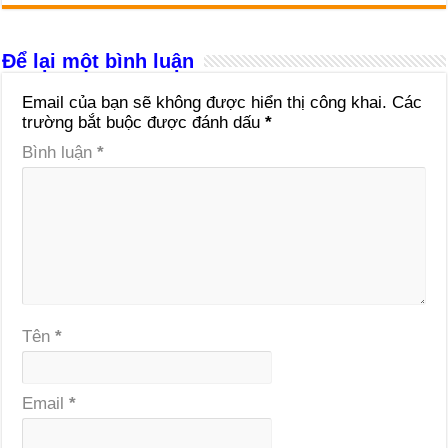
Để lại một bình luận
Email của bạn sẽ không được hiển thị công khai.
Các
trường bắt buộc được đánh dấu
*
Bình luận
*
Tên
*
Email
*