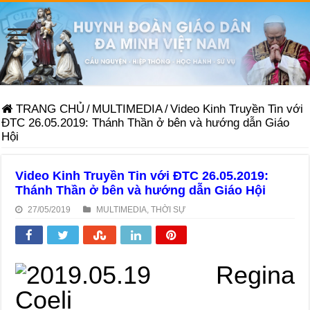
TRANG CHỦ
/
MULTIMEDIA
/
Video Kinh Truyền Tin với
ĐTC 26.05.2019: Thánh Thần ở bên và hướng dẫn Giáo
Hội
Video Kinh Truyền Tin với ĐTC 26.05.2019:
Thánh Thần ở bên và hướng dẫn Giáo Hội
27/05/2019
MULTIMEDIA
,
THỜI SỰ