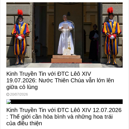
Kinh Truyền Tin với ĐTC Lêô XIV
19.07.2026: Nước Thiên Chúa vẫn lớn lên
giữa cỏ lùng
20/07/2026
Kinh Truyền Tin với ĐTC Lêô XIV 12.07.2026
: Thế giới cần hòa bình và những hoa trái
của điều thiện