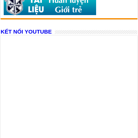
KẾT NỐI YOUTUBE