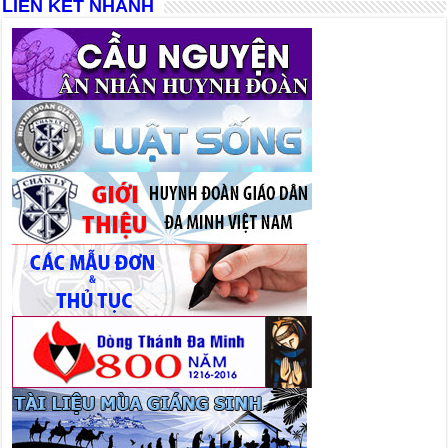
LIÊN KẾT NHANH