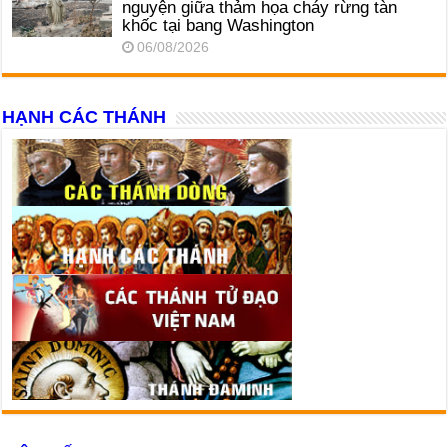
nguyện giữa thảm họa cháy rừng tàn
khốc tại bang Washington
06/08/2026
HẠNH CÁC THÁNH