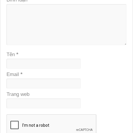
Tên
*
Email
*
Trang web