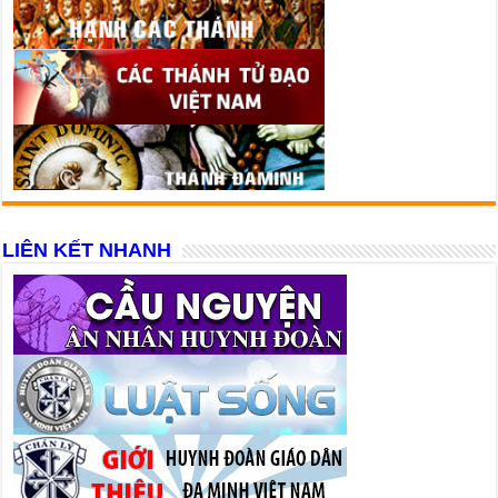
LIÊN KẾT NHANH