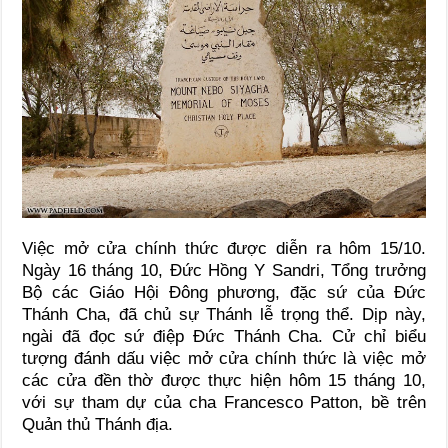
Việc mở cửa chính thức được diễn ra hôm 15/10.
Ngày 16 tháng 10, Đức Hồng Y Sandri, Tổng trưởng
Bộ các Giáo Hội Đông phương, đặc sứ của Đức
Thánh Cha, đã chủ sự Thánh lễ trọng thể. Dịp này,
ngài đã đọc sứ điệp Đức Thánh Cha. Cử chỉ biểu
tượng đánh dấu việc mở cửa chính thức là việc mở
các cửa đền thờ được thực hiện hôm 15 tháng 10,
với sự tham dự của cha Francesco Patton, bề trên
Quản thủ Thánh địa.