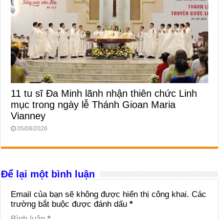
11 tu sĩ Đa Minh lãnh nhận thiên chức Linh
mục trong ngày lễ Thánh Gioan Maria
Vianney
05/08/2026
Để lại một bình luận
Email của bạn sẽ không được hiển thị công khai.
Các
trường bắt buộc được đánh dấu
*
Bình luận
*