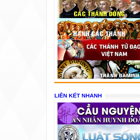
LIÊN KẾT NHANH