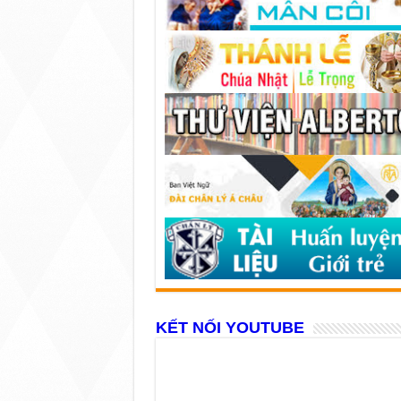
KẾT NỐI YOUTUBE