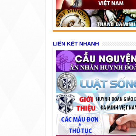
LIÊN KẾT NHANH