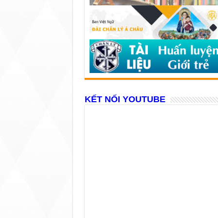
KẾT NỐI YOUTUBE