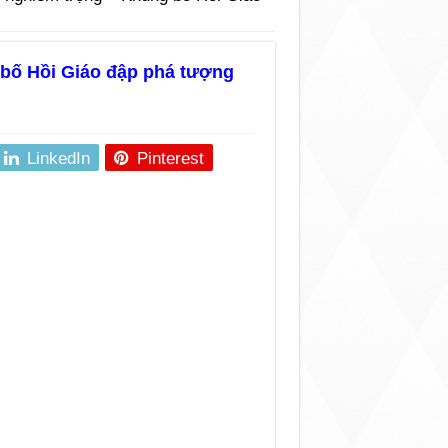
bố Hồi Giáo đập phá tượng
LinkedIn
Pinterest