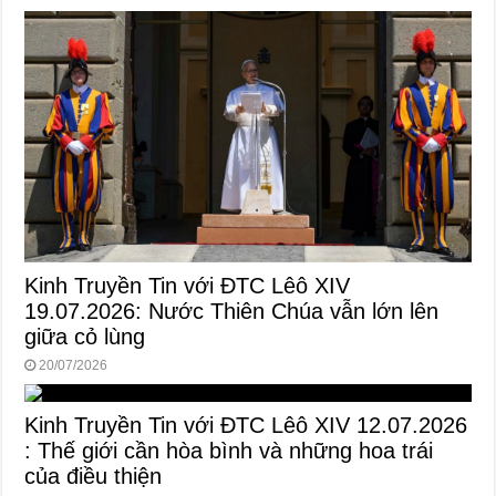
Kinh Truyền Tin với ĐTC Lêô XIV
19.07.2026: Nước Thiên Chúa vẫn lớn lên
giữa cỏ lùng
20/07/2026
Kinh Truyền Tin với ĐTC Lêô XIV 12.07.2026
: Thế giới cần hòa bình và những hoa trái
của điều thiện