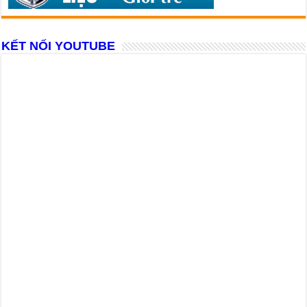
KẾT NỐI YOUTUBE