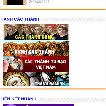
08/08/2026
HẠNH CÁC THÁNH
LIÊN KẾT NHANH