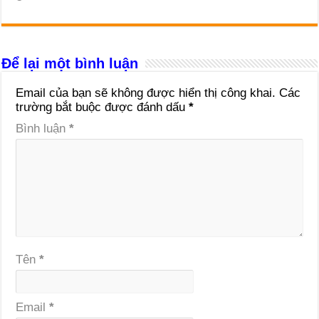
Để lại một bình luận
Email của bạn sẽ không được hiển thị công khai.
Các
trường bắt buộc được đánh dấu
*
Bình luận
*
Tên
*
Email
*