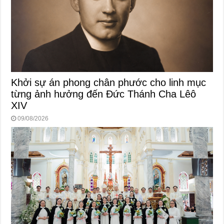
Khởi sự án phong chân phước cho linh mục
từng ảnh hưởng đến Đức Thánh Cha Lêô
XIV
09/08/2026