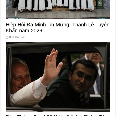
Hiệp Hội Đa Minh Tin Mừng: Thánh Lễ Tuyên
Khấn năm 2026
08/08/2026