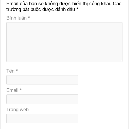
Email của bạn sẽ không được hiển thị công khai.
Các
trường bắt buộc được đánh dấu
*
Bình luận
*
Tên
*
Email
*
Trang web