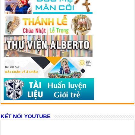
KẾT NỐI YOUTUBE