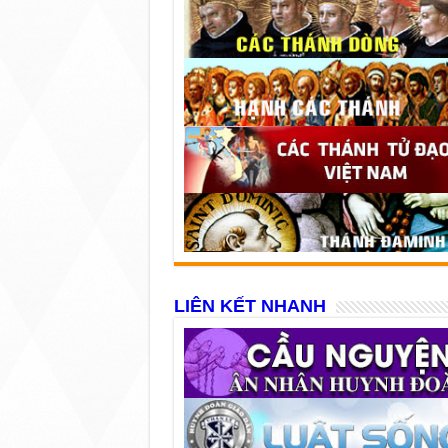
LIÊN KẾT NHANH