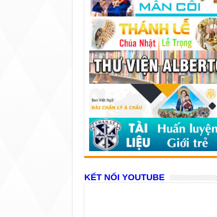
KẾT NỐI YOUTUBE