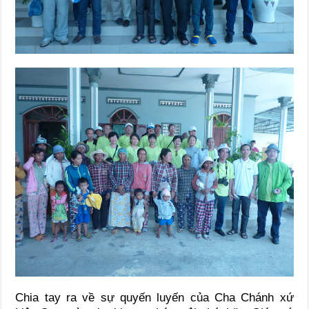
Chia tay ra về sự quyến luyến của Cha Chánh xứ