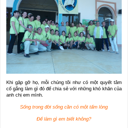
Khi gặp gỡ họ, mỗi chúng tôi như có một quyết tâm
cố gắng làm gì đó để chia sẻ với những khó khăn của
anh chị em mình.
Sống trong đời sống cần có một tấm lòng
Để làm gì em biết không?