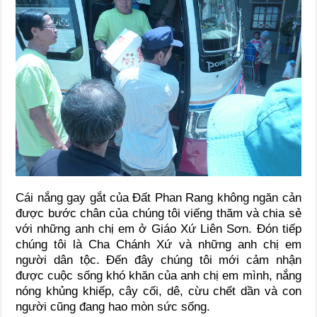
Cái nắng gay gắt của Đất Phan Rang không ngăn cản
được bước chân của chúng tôi viếng thăm và chia sẻ
với những anh chị em ở Giáo Xứ Liên Sơn. Đón tiếp
chúng tôi là Cha Chánh Xứ và những anh chị em
người dân tộc. Đến đây chúng tôi mới cảm nhận
được cuộc sống khó khăn của anh chị em mình, nắng
nóng khủng khiếp, cây cối, dê, cừu chết dần và con
người cũng đang hao mòn sức sống.