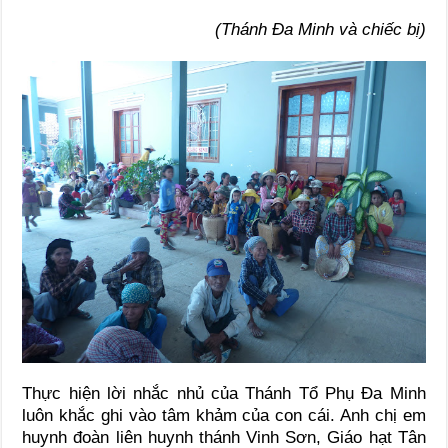
(Thánh Đa Minh và chiếc bị)
Thực hiện lời nhắc nhủ của Thánh Tổ Phụ Đa Minh
luôn khắc ghi vào tâm khảm của con cái. Anh chị em
huynh đoàn liên huynh thánh Vinh Sơn, Giáo hạt Tân