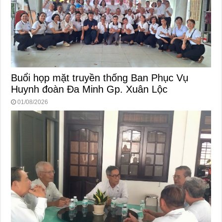
Buổi họp mặt truyền thống Ban Phục Vụ
Huynh đoàn Đa Minh Gp. Xuân Lộc
01/08/2026