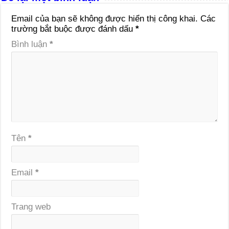
Email của bạn sẽ không được hiển thị công khai.
Các
trường bắt buộc được đánh dấu
*
Bình luận
*
Tên
*
Email
*
Trang web