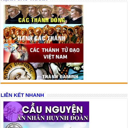
LIÊN KẾT NHANH