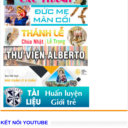
KẾT NỐI YOUTUBE