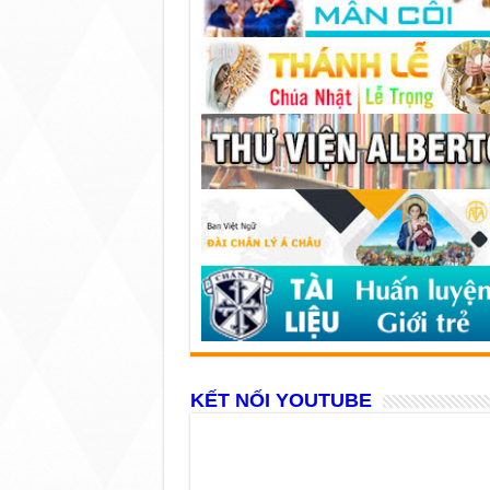
KẾT NỐI YOUTUBE