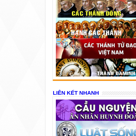
LIÊN KẾT NHANH