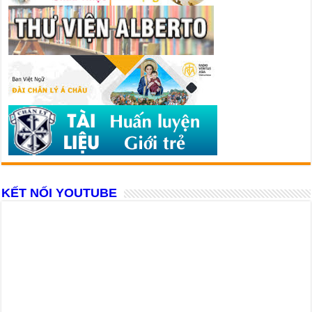
KẾT NỐI YOUTUBE