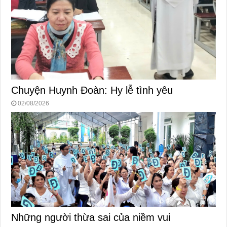
Chuyện Huynh Đoàn: Hy lễ tình yêu
02/08/2026
Những người thừa sai của niềm vui