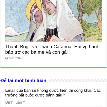
Thánh Brigit và Thánh Catarina: Hai vị thánh
bảo trợ các bà mẹ và con gái
24/07/2026
Để lại một bình luận
Email của bạn sẽ không được hiển thị công khai.
Các
trường bắt buộc được đánh dấu
*
Bình luận
*