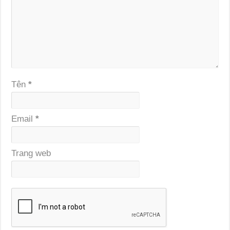
Tên
*
Email
*
Trang web