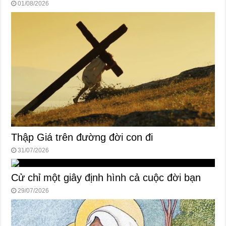
01/08/2026
Thập Giá trên đường đời con đi
31/07/2026
Cử chỉ một giây định hình cả cuộc đời bạn
29/07/2026