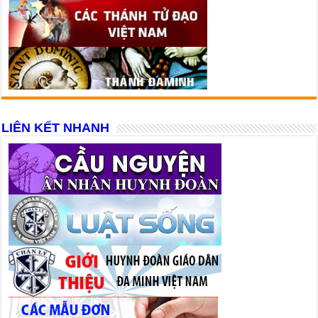
LIÊN KẾT NHANH