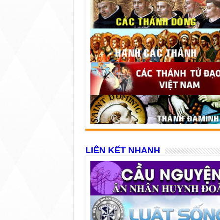
LIÊN KẾT NHANH