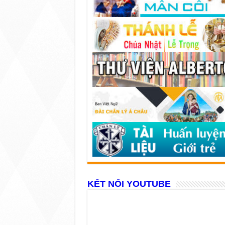
KẾT NỐI YOUTUBE