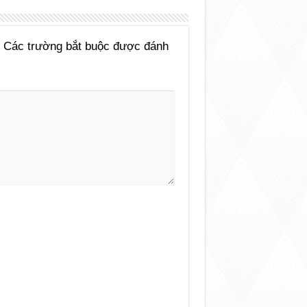
Các trường bắt buộc được đánh