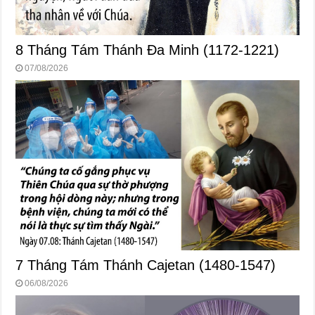
8 Tháng Tám Thánh Ða Minh (1172-1221)
07/08/2026
7 Tháng Tám Thánh Cajetan (1480-1547)
06/08/2026