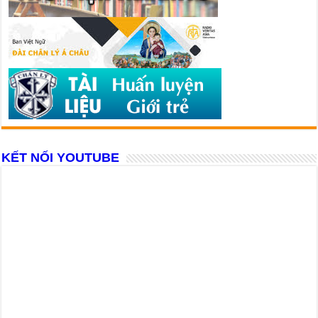
KẾT NỐI YOUTUBE