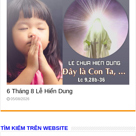
6 Tháng 8 Lễ Hiển Dung
05/08/2026
TÌM KIẾM TRÊN WEBSITE