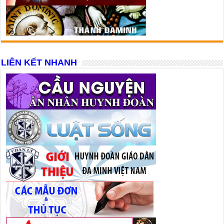
LIÊN KẾT NHANH