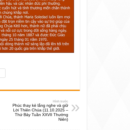
Hình trước
Phúc thay kẻ lắng nghe và giữ
Lời Thiên Chúa (11.10.2025 –
Thứ Bảy Tuần XXVII Thường
Niên)