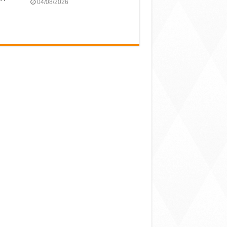
04/08/2026