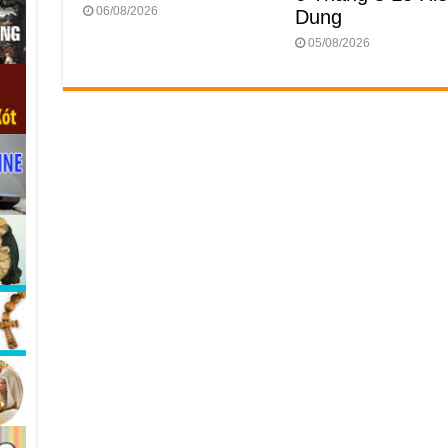
06/08/2026
Dung
05/08/2026