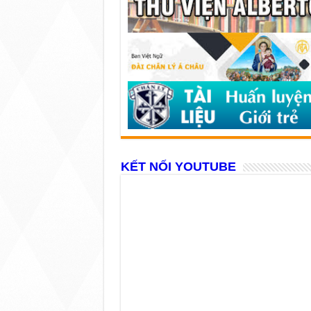
KẾT NỐI YOUTUBE