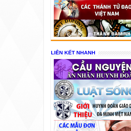
LIÊN KẾT NHANH