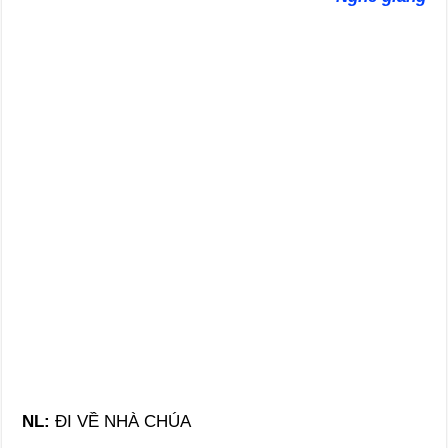
NL:
ĐI VỀ NHÀ CHÚA