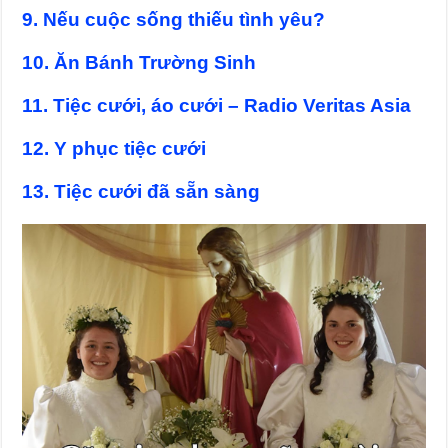
9. Nếu cuộc sống thiếu tình yêu?
10. Ăn Bánh Trường Sinh
11. Tiệc cưới, áo cưới – Radio Veritas Asia
12. Y phục tiệc cưới
13. Tiệc cưới đã sẵn sàng