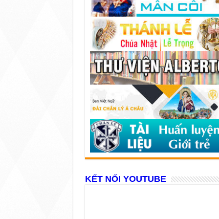
KẾT NỐI YOUTUBE