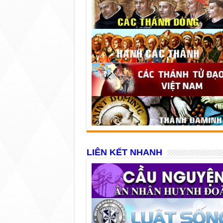
LIÊN KẾT NHANH