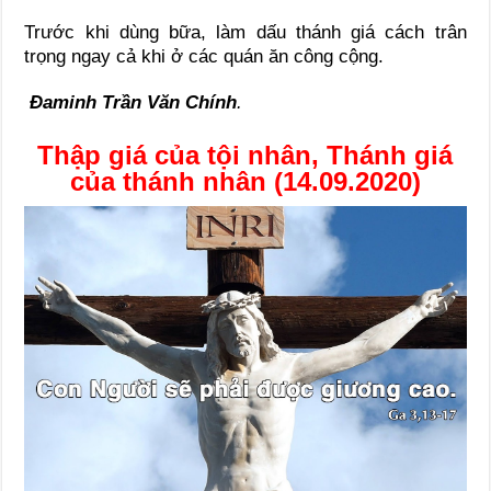
Trước khi dùng bữa, làm dấu thánh giá cách trân
trọng ngay cả khi ở các quán ăn công cộng.
Đaminh Trần Văn Chính
.
Thập giá của tội nhân, Thánh giá
của thánh nhân (14.09.2020)