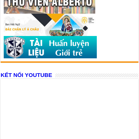
KẾT NỐI YOUTUBE