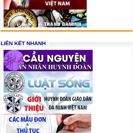
LIÊN KẾT NHANH